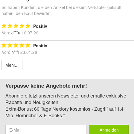
So haben Kunden, die den Artikel bei diesem Verkäufer gekauft
haben, den Kauf bewertet.
Positiv
Von:
c***u
16.07.26
Positiv
Von:
n***i
23.01.26
Mehr...
Verpasse keine Angebote mehr!
Abonniere jetzt unseren Newsletter und erhalte exklusive
Rabatte und Neuigkeiten.
Extra-Bonus: 60 Tage Nextory kostenlos - Zugriff auf 1,4
Mio. Hörbücher & E-Books.*
Anmelden