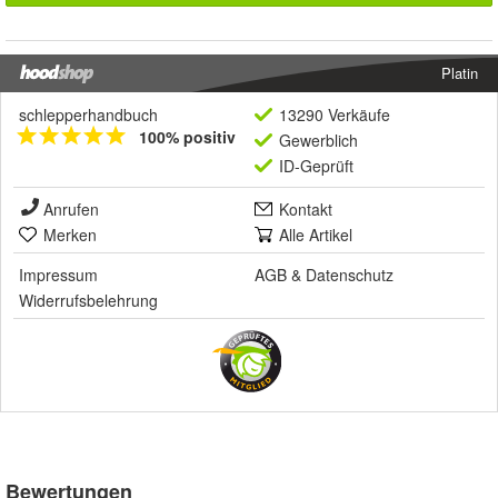
Platin
schlepperhandbuch
13290 Verkäufe
100% positiv
Gewerblich
ID-Geprüft
Anrufen
Kontakt
Merken
Alle Artikel
Impressum
AGB
&
Datenschutz
Widerrufsbelehrung
Bewertungen