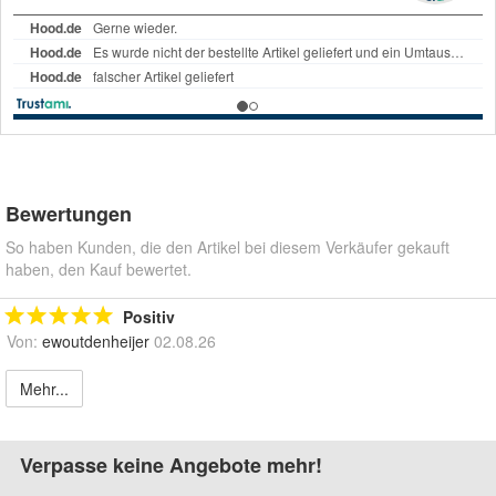
Bewertungen
So haben Kunden, die den Artikel bei diesem Verkäufer gekauft
haben, den Kauf bewertet.
Positiv
Von:
ewoutdenheijer
02.08.26
Mehr...
Verpasse keine Angebote mehr!