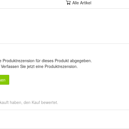
Alle Artikel
e Produktrezension für dieses Produkt abgegeben.
.
Verfassen Sie jetzt eine Produktrezension
.
sen
kauft haben, den Kauf bewertet.