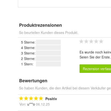
Produktrezensionen
So beurteilen Kunden dieses Produkt.
5 Sterne:
4 Sterne:
Es wurde noch kein
3 Sterne:
Seien Sie der Erste
2 Sterne:
1 Stern:
Rezension verfas
Bewertungen
So haben Kunden, die den Artikel bei diesem Verkäufer ge
Positiv
Von:
u***o
06.12.25