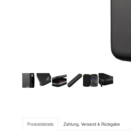
Produktdetails
Zahlung, Versand & Rückgabe