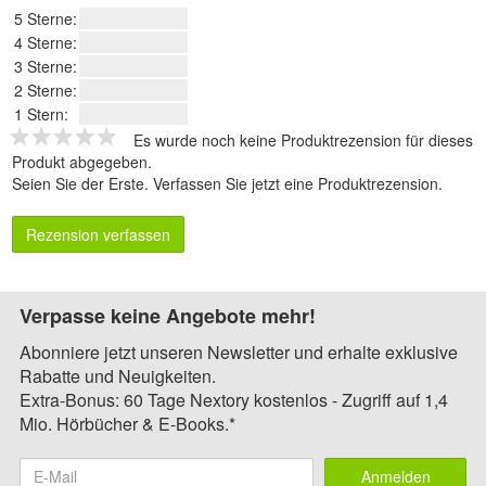
5 Sterne:
4 Sterne:
3 Sterne:
2 Sterne:
1 Stern:
Es wurde noch keine Produktrezension für dieses
Produkt abgegeben.
Seien Sie der Erste.
Verfassen Sie jetzt eine Produktrezension
.
Rezension verfassen
Verpasse keine Angebote mehr!
Abonniere jetzt unseren Newsletter und erhalte exklusive
Rabatte und Neuigkeiten.
Extra-Bonus: 60 Tage Nextory kostenlos - Zugriff auf 1,4
Mio. Hörbücher & E-Books.*
Anmelden