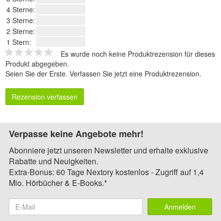
4 Sterne:
3 Sterne:
2 Sterne:
1 Stern:
Es wurde noch keine Produktrezension für dieses
Produkt abgegeben.
Seien Sie der Erste.
Verfassen Sie jetzt eine Produktrezension
.
Rezension verfassen
Verpasse keine Angebote mehr!
Abonniere jetzt unseren Newsletter und erhalte exklusive
Rabatte und Neuigkeiten.
Extra-Bonus: 60 Tage Nextory kostenlos - Zugriff auf 1,4
Mio. Hörbücher & E-Books.*
Anmelden