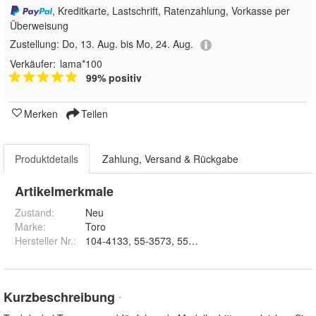
, Kreditkarte, Lastschrift, Ratenzahlung, Vorkasse per
Überweisung
Zustellung:
Do, 13. Aug. bis Mo, 24. Aug.
Verkäufer:
lama*100
99% positiv
Merken
Teilen
Produktdetails
Zahlung, Versand & Rückgabe
Artikelmerkmale
Zustand:
Neu
Marke:
Toro
Hersteller Nr.:
104-4133, 55-3573, 55-3575
Kurzbeschreibung
*