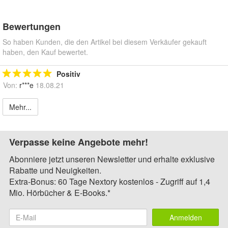
Bewertungen
So haben Kunden, die den Artikel bei diesem Verkäufer gekauft
haben, den Kauf bewertet.
Positiv
Von:
r***e
18.08.21
Mehr...
Verpasse keine Angebote mehr!
Abonniere jetzt unseren Newsletter und erhalte exklusive
Rabatte und Neuigkeiten.
Extra-Bonus: 60 Tage Nextory kostenlos - Zugriff auf 1,4
Mio. Hörbücher & E-Books.*
Anmelden