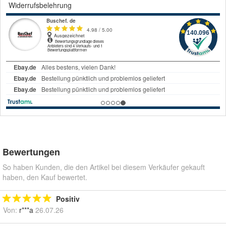
Widerrufsbelehrung
Bewertungen
So haben Kunden, die den Artikel bei diesem Verkäufer gekauft
haben, den Kauf bewertet.
Positiv
Von:
r***a
26.07.26