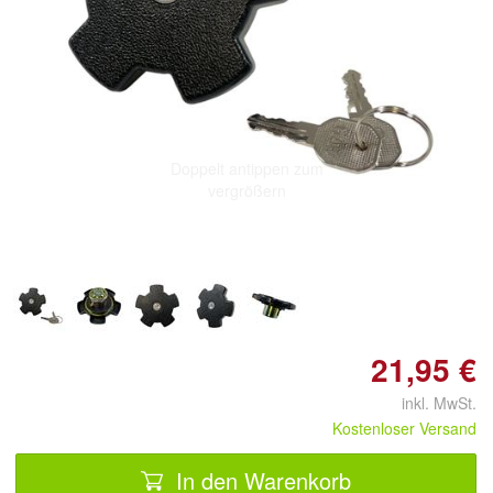
Doppelt antippen zum
vergrößern
21,95 €
inkl. MwSt.
Kostenloser Versand
In den Warenkorb