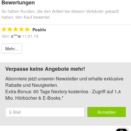
Bewertungen
So haben Kunden, die den Artikel bei diesem Verkäufer gekauft
haben, den Kauf bewertet.
Positiv
Von:
e***w
11.01.19
Mehr...
Verpasse keine Angebote mehr!
Abonniere jetzt unseren Newsletter und erhalte exklusive
Rabatte und Neuigkeiten.
Extra-Bonus: 60 Tage Nextory kostenlos - Zugriff auf 1,4
Mio. Hörbücher & E-Books.*
Anmelden