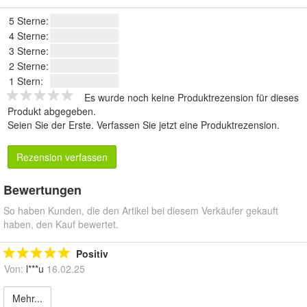
5 Sterne:
4 Sterne:
3 Sterne:
2 Sterne:
1 Stern:
Es wurde noch keine Produktrezension für dieses
Produkt abgegeben.
Seien Sie der Erste.
Verfassen Sie jetzt eine Produktrezension
.
Rezension verfassen
Bewertungen
So haben Kunden, die den Artikel bei diesem Verkäufer gekauft
haben, den Kauf bewertet.
Positiv
Von:
l***u
16.02.25
Mehr...