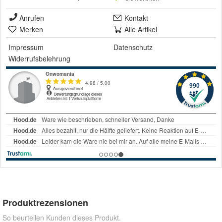
Anrufen
Kontakt
Merken
Alle Artikel
Impressum
Datenschutz
Widerrufsbelehrung
Produktrezensionen
So beurteilen Kunden dieses Produkt.