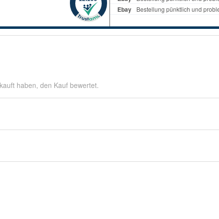
kauft haben, den Kauf bewertet.