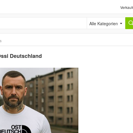
Verkauf
Alle Kategorien
ts
Ossi Deutschland