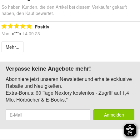
So haben Kunden, die den Artikel bei diesem Verkäufer gekauft
haben, den Kauf bewertet.
Positiv
Von:
x***a
14.09.23
Mehr...
Verpasse keine Angebote mehr!
Abonniere jetzt unseren Newsletter und erhalte exklusive
Rabatte und Neuigkeiten.
Extra-Bonus: 60 Tage Nextory kostenlos - Zugriff auf 1,4
Mio. Hörbücher & E-Books.*
Anmelden