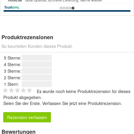
Produktrezensionen
So beurteilen Kunden dieses Produkt.
5 Sterne:
4 Sterne:
3 Sterne:
2 Sterne:
1 Stern:
Es wurde noch keine Produktrezension für dieses
Produkt abgegeben.
Seien Sie der Erste.
Verfassen Sie jetzt eine Produktrezension
.
Rezension verfassen
Bewertungen