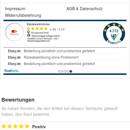
Impressum
AGB
&
Datenschutz
Widerrufsbelehrung
Bewertungen
So haben Kunden, die den Artikel bei diesem Verkäufer gekauft
haben, den Kauf bewertet.
Positiv