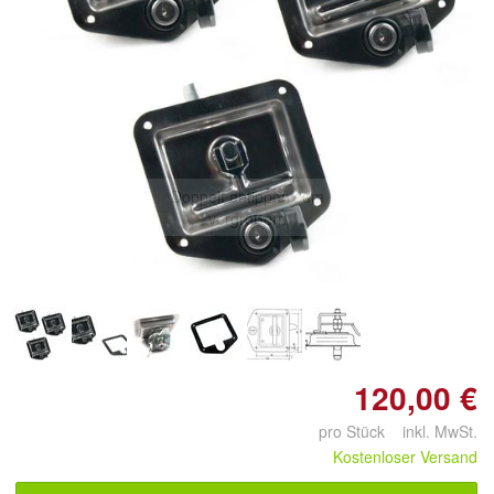
Doppelt antippen zum
vergrößern
120,00 €
pro Stück inkl. MwSt.
Kostenloser Versand