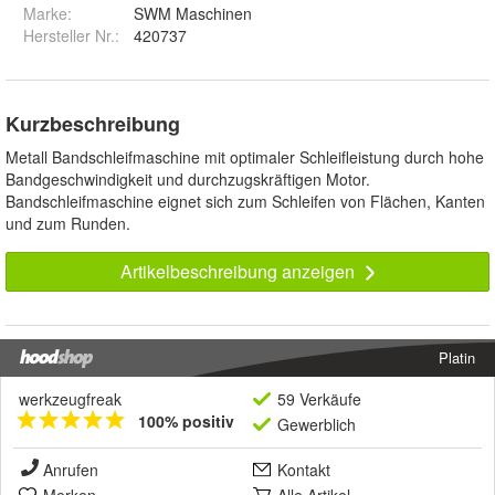
Marke:
SWM Maschinen
Hersteller Nr.:
420737
Kurzbeschreibung
Metall Bandschleifmaschine mit optimaler Schleifleistung durch hohe
Bandgeschwindigkeit und durchzugskräftigen Motor.
Bandschleifmaschine eignet sich zum Schleifen von Flächen, Kanten
und zum Runden.
Artikelbeschreibung anzeigen
Platin
werkzeugfreak
59 Verkäufe
100% positiv
Gewerblich
Anrufen
Kontakt