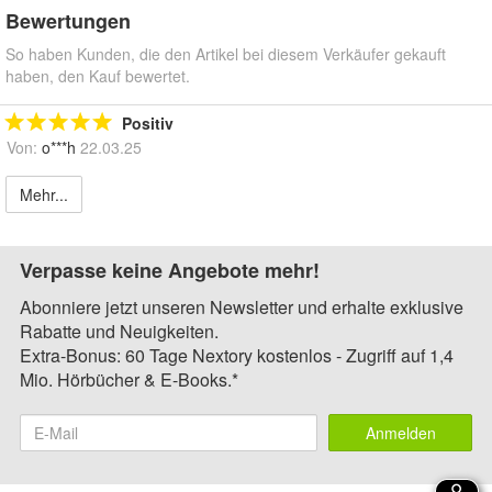
Bewertungen
So haben Kunden, die den Artikel bei diesem Verkäufer gekauft
haben, den Kauf bewertet.
Positiv
Von:
o***h
22.03.25
Mehr...
Verpasse keine Angebote mehr!
Abonniere jetzt unseren Newsletter und erhalte exklusive
Rabatte und Neuigkeiten.
Extra-Bonus: 60 Tage Nextory kostenlos - Zugriff auf 1,4
Mio. Hörbücher & E-Books.*
Anmelden