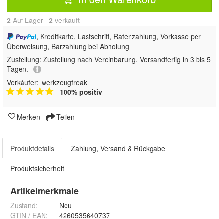
2
Auf Lager
2
 verkauft
, Kreditkarte, Lastschrift, Ratenzahlung, Vorkasse per
Überweisung, Barzahlung bei Abholung
Zustellung:
Zustellung nach Vereinbarung. Versandfertig in 3 bis 5
Tagen.
Verkäufer:
werkzeugfreak
100% positiv
Merken
Teilen
Produktdetails
Zahlung, Versand & Rückgabe
Produktsicherheit
Artikelmerkmale
Zustand:
Neu
GTIN / EAN:
4260535640737