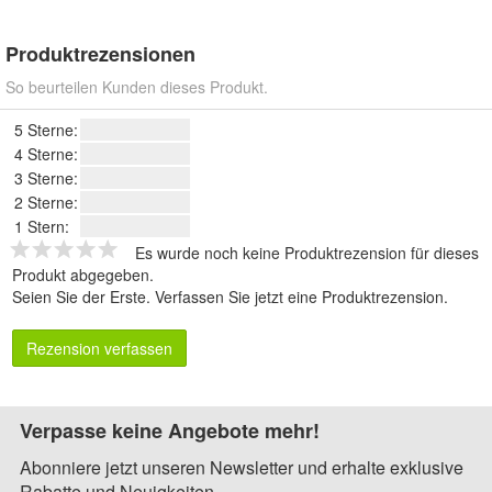
Produktrezensionen
So beurteilen Kunden dieses Produkt.
5 Sterne:
4 Sterne:
3 Sterne:
2 Sterne:
1 Stern:
Es wurde noch keine Produktrezension für dieses
Produkt abgegeben.
Seien Sie der Erste.
Verfassen Sie jetzt eine Produktrezension
.
Rezension verfassen
Verpasse keine Angebote mehr!
Abonniere jetzt unseren Newsletter und erhalte exklusive
Rabatte und Neuigkeiten.