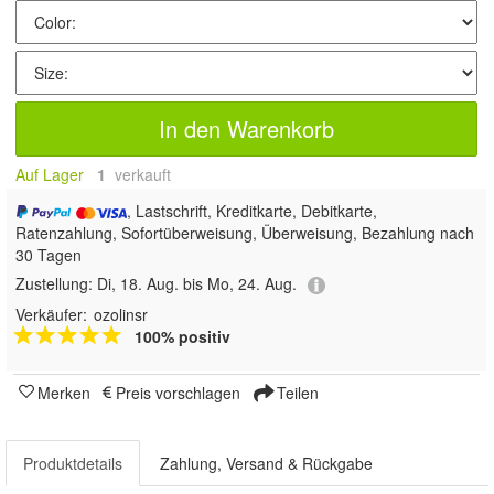
In den Warenkorb
Auf Lager
1
 verkauft
, Lastschrift, Kreditkarte, Debitkarte,
Ratenzahlung, Sofortüberweisung, Überweisung, Bezahlung nach
30 Tagen
Zustellung:
Di, 18. Aug. bis Mo, 24. Aug.
Verkäufer:
ozolinsr
100% positiv
Merken
Preis vorschlagen
Teilen
Produktdetails
Zahlung, Versand & Rückgabe