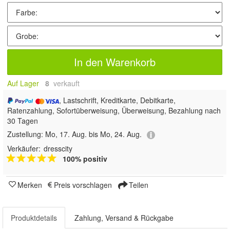
In den Warenkorb
Auf Lager
8
 verkauft
, Lastschrift, Kreditkarte, Debitkarte,
Ratenzahlung, Sofortüberweisung, Überweisung, Bezahlung nach
30 Tagen
Zustellung:
Mo, 17. Aug. bis Mo, 24. Aug.
Verkäufer:
dresscity
100% positiv
Merken
Preis vorschlagen
Teilen
Produktdetails
Zahlung, Versand & Rückgabe