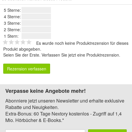
5 Sterne:
4 Sterne:
3 Sterne:
2 Sterne:
1 Stern:
Es wurde noch keine Produktrezension für dieses
Produkt abgegeben.
Seien Sie der Erste.
Verfassen Sie jetzt eine Produktrezension
.
Rezension verfassen
Verpasse keine Angebote mehr!
Abonniere jetzt unseren Newsletter und erhalte exklusive
Rabatte und Neuigkeiten.
Extra-Bonus: 60 Tage Nextory kostenlos - Zugriff auf 1,4
Mio. Hörbücher & E-Books.*