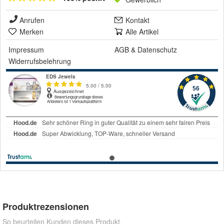
Anrufen
Kontakt
Merken
Alle Artikel
Impressum
AGB
&
Datenschutz
Widerrufsbelehrung
Produktrezensionen
So beurteilen Kunden dieses Produkt.