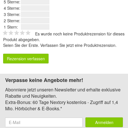
5 Sterne:
4 Sterne:
3 Sterne:
2 Sterne:
1 Stern:
Es wurde noch keine Produktrezension für dieses
Produkt abgegeben.
Seien Sie der Erste.
Verfassen Sie jetzt eine Produktrezension
.
Rezension verfassen
Verpasse keine Angebote mehr!
Abonniere jetzt unseren Newsletter und erhalte exklusive
Rabatte und Neuigkeiten.
Extra-Bonus: 60 Tage Nextory kostenlos - Zugriff auf 1,4
Mio. Hörbücher & E-Books.*
Anmelden