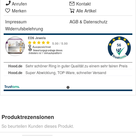
Anrufen
Kontakt
Merken
Alle Artikel
Impressum
AGB
&
Datenschutz
Widerrufsbelehrung
Produktrezensionen
So beurteilen Kunden dieses Produkt.