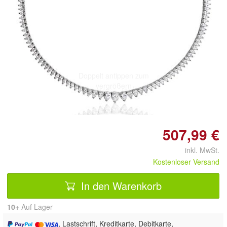
Doppelt antippen zum
vergrößern
507,99 €
inkl. MwSt.
Kostenloser Versand
In den Warenkorb
10+
Auf Lager
, Lastschrift, Kreditkarte, Debitkarte,