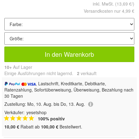
inkl. MwSt.
(13,69 €/)
Versandkosten nur 4,99 €
In den Warenkorb
10+
Auf Lager
Einige Ausführungen nicht lagernd.
2
 verkauft
, Lastschrift, Kreditkarte, Debitkarte,
Ratenzahlung, Sofortüberweisung, Überweisung, Bezahlung nach
30 Tagen
Zustellung:
Mo, 10. Aug. bis Do, 13. Aug.
Verkäufer:
yesetshop
100% positiv
10,00 €
Rabatt ab
100,00 €
Bestellwert.