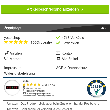
Artikelbeschreibung anzeigen
Platin
yesetshop
4716 Verkäufe
100% positiv
Gewerblich
Anrufen
Kontakt
Merken
Alle Artikel
Impressum
AGB
&
Datenschutz
Widerrufsbelehrung