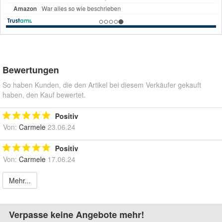
Bewertungen
So haben Kunden, die den Artikel bei diesem Verkäufer gekauft
haben, den Kauf bewertet.
Positiv
Von:
Carmele
23.06.24
Positiv
Von:
Carmele
17.06.24
Mehr...
Verpasse keine Angebote mehr!