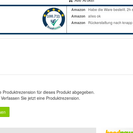
Alle Artikel
e Produktrezension für dieses Produkt abgegeben.
.
Verfassen Sie jetzt eine Produktrezension
.
sen