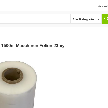
Verkauf
Alle Kategorien
m x 1500m Maschinen Folien 23my