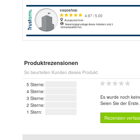
Produktrezensionen
So beurteilen Kunden dieses Produkt.
5 Sterne:
4 Sterne:
Es wurde noch kein
3 Sterne:
Seien Sie der Erste
2 Sterne:
1 Stern:
Rezension verfas