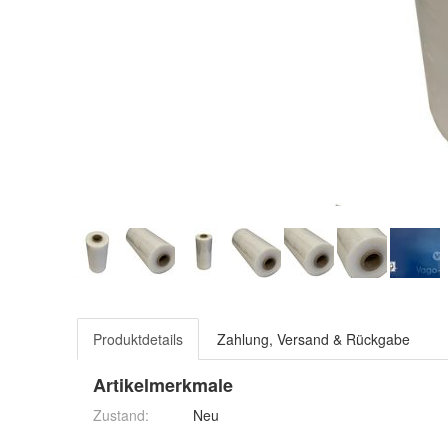
Produktdetails
Zahlung, Versand & Rückgabe
Artikelmerkmale
Zustand:
Neu