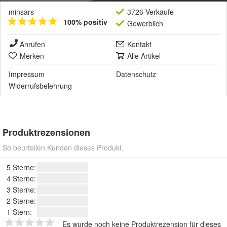
minsars
3726 Verkäufe
100% positiv
Gewerblich
Anrufen
Kontakt
Merken
Alle Artikel
Impressum
Datenschutz
Widerrufsbelehrung
Produktrezensionen
So beurteilen Kunden dieses Produkt.
5 Sterne:
4 Sterne:
3 Sterne:
2 Sterne:
1 Stern:
Es wurde noch keine Produktrezension für dieses