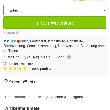
In den Warenkorb
7
 verkauft
, Lastschrift, Kreditkarte, Debitkarte,
Ratenzahlung, Sofortüberweisung, Überweisung, Bezahlung nach
30 Tagen
Zustellung:
Fr, 21. Aug. bis Do, 3. Sept.
Verkäufer:
minsars
100% positiv
Merken
Teilen
Produktdetails
Zahlung, Versand & Rückgabe
Artikelmerkmale