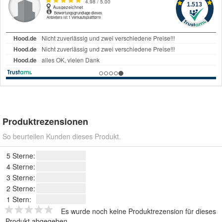
Produktrezensionen
So beurteilen Kunden dieses Produkt.
5 Sterne:
4 Sterne:
3 Sterne:
2 Sterne:
1 Stern:
Es wurde noch keine Produktrezension für dieses
Produkt abgegeben.