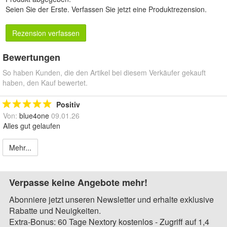
Seien Sie der Erste.
Verfassen Sie jetzt eine Produktrezension
.
Rezension verfassen
Bewertungen
So haben Kunden, die den Artikel bei diesem Verkäufer gekauft
haben, den Kauf bewertet.
Positiv
Von:
blue4one
09.01.26
Alles gut gelaufen
Mehr...
Verpasse keine Angebote mehr!
Abonniere jetzt unseren Newsletter und erhalte exklusive
Rabatte und Neuigkeiten.
Extra-Bonus: 60 Tage Nextory kostenlos - Zugriff auf 1,4