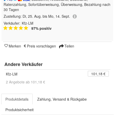
Ratenzahlung, Sofortüberweisung, Überweisung, Bezahlung nach
30 Tagen
Zustellung:
Di, 25. Aug. bis Mo, 14. Sept.
Verkäufer:
Kfz-LM
97% positiv
Merken
Preis vorschlagen
Teilen
Andere Verkäufer
101,18 €
Kfz-LM
2 Angebote ab 101,18 €
Produktdetails
Zahlung, Versand & Rückgabe
Produktsicherheit