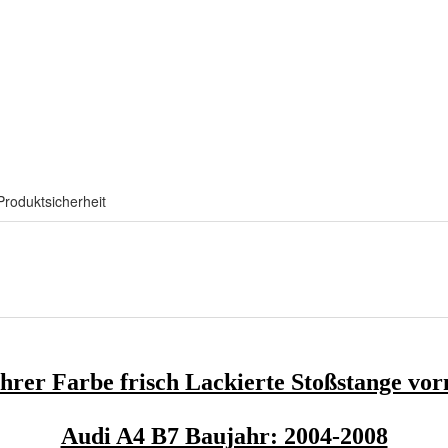
Produktsicherheit