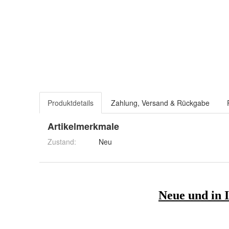
Produktdetails
Zahlung, Versand & Rückgabe
Artikelmerkmale
Zustand:
Neu