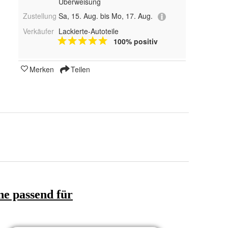
Überweisung
Zustellung
Sa, 15. Aug. bis Mo, 17. Aug.
Verkäufer
Lackierte-Autoteile
100% positiv
Merken
Teilen