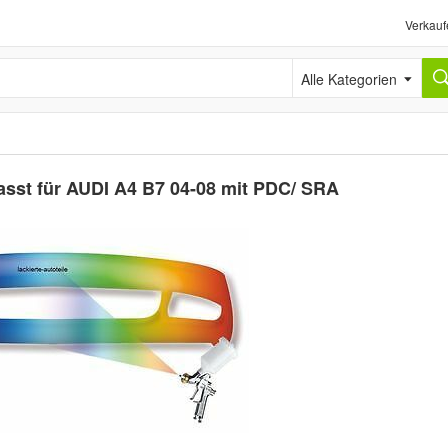
Verkauf
Alle Kategorien
asst für AUDI A4 B7 04-08 mit PDC/ SRA