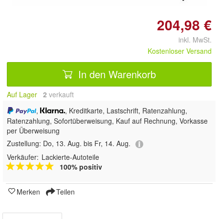
204,98 €
inkl. MwSt.
Kostenloser Versand
In den Warenkorb
Auf Lager
2
 verkauft
,
, Kreditkarte, Lastschrift, Ratenzahlung,
Ratenzahlung, Sofortüberweisung,
Kauf auf Rechnung, Vorkasse
per Überweisung
Zustellung:
Do, 13. Aug. bis Fr, 14. Aug.
Verkäufer:
Lackierte-Autoteile
100% positiv
Merken
Teilen