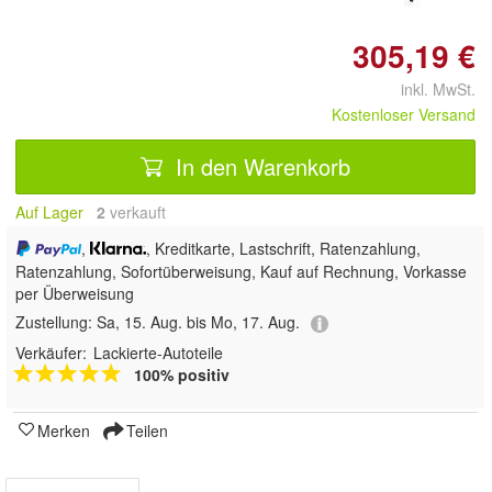
305,19 €
inkl. MwSt.
Kostenloser Versand
In den Warenkorb
Auf Lager
2
 verkauft
,
, Kreditkarte, Lastschrift, Ratenzahlung,
Ratenzahlung, Sofortüberweisung,
Kauf auf Rechnung, Vorkasse
per Überweisung
Zustellung:
Sa, 15. Aug. bis Mo, 17. Aug.
Verkäufer:
Lackierte-Autoteile
100% positiv
Merken
Teilen