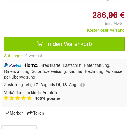
286,96 €
inkl. MwSt.
Kostenloser Versand
In den Warenkorb
Auf Lager
2
 verkauft
,
, Kreditkarte, Lastschrift, Ratenzahlung,
Ratenzahlung, Sofortüberweisung,
Kauf auf Rechnung, Vorkasse
per Überweisung
Zustellung:
Mo, 17. Aug. bis Di, 18. Aug.
Verkäufer:
Lackierte-Autoteile
100% positiv
Merken
Teilen