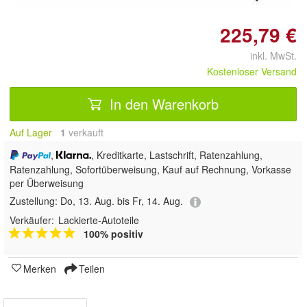
225,79 €
inkl. MwSt.
Kostenloser Versand
In den Warenkorb
Auf Lager
1
 verkauft
,
, Kreditkarte, Lastschrift, Ratenzahlung,
Ratenzahlung, Sofortüberweisung,
Kauf auf Rechnung, Vorkasse
per Überweisung
Zustellung:
Do, 13. Aug. bis Fr, 14. Aug.
Verkäufer:
Lackierte-Autoteile
100% positiv
Merken
Teilen