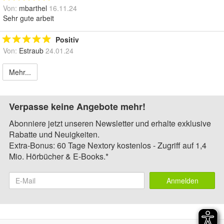
Von:
mbarthel
16.11.24
Sehr gute arbeit
Positiv
Von:
Estraub
24.01.24
Mehr...
Verpasse keine Angebote mehr!
Abonniere jetzt unseren Newsletter und erhalte exklusive
Rabatte und Neuigkeiten.
Extra-Bonus: 60 Tage Nextory kostenlos - Zugriff auf 1,4
Mio. Hörbücher & E-Books.*
Anmelden