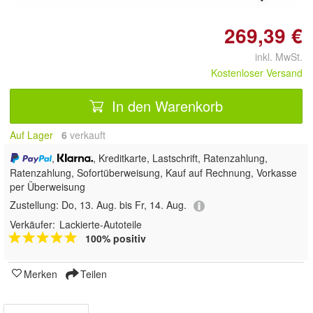
269,39 €
inkl. MwSt.
Kostenloser Versand
In den Warenkorb
Auf Lager
6
 verkauft
,
, Kreditkarte, Lastschrift, Ratenzahlung,
Ratenzahlung, Sofortüberweisung,
Kauf auf Rechnung, Vorkasse
per Überweisung
Zustellung:
Do, 13. Aug. bis Fr, 14. Aug.
Verkäufer:
Lackierte-Autoteile
100% positiv
Merken
Teilen