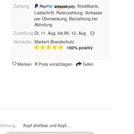
Zahlung
,
, Kreditkarte,
Lastschrift, Ratenzahlung, Vorkasse
per Überweisung, Barzahlung bei
Abholung
Zustellung
Di, 11. Aug. bis Mi, 12. Aug.
Verkäufer
Markert-Brandschutz
100% positiv
Merken
Preis vorschlagen
Teilen
sführung
:
Kopf drehbar und Kopf starr