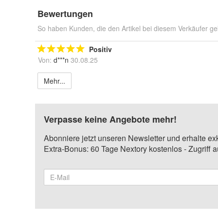
Bewertungen
So haben Kunden, die den Artikel bei diesem Verkäufer ge
Positiv
Von:
d***n
30.08.25
Mehr...
Verpasse keine Angebote mehr!
Abonniere jetzt unseren Newsletter und erhalte ex
Extra-Bonus: 60 Tage Nextory kostenlos - Zugriff 