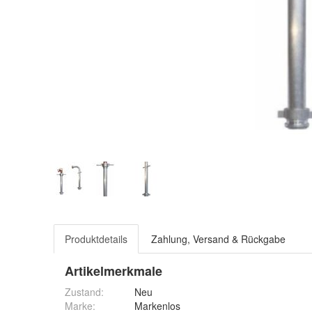
Produktdetails
Zahlung, Versand & Rückgabe
Artikelmerkmale
Zustand:
Neu
Marke:
Markenlos