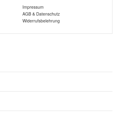
Impressum
AGB
&
Datenschutz
Widerrufsbelehrung