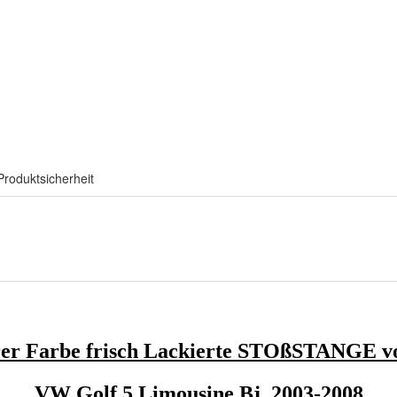
Produktsicherheit