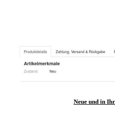
Produktdetails
Zahlung, Versand & Rückgabe
Artikelmerkmale
Zustand:
Neu