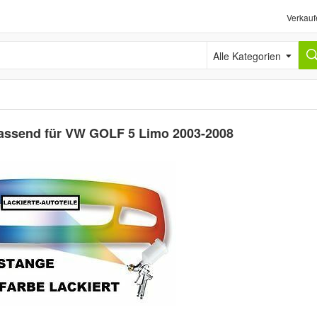
Verkauf
Alle Kategorien
passend für VW GOLF 5 Limo 2003-2008