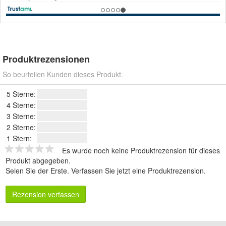
Produktrezensionen
So beurteilen Kunden dieses Produkt.
5 Sterne:
4 Sterne:
3 Sterne:
2 Sterne:
1 Stern:
Es wurde noch keine Produktrezension für dieses
Produkt abgegeben.
Seien Sie der Erste.
Verfassen Sie jetzt eine Produktrezension
.
Rezension verfassen