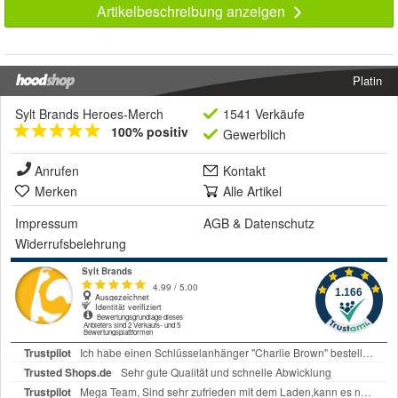
Artikelbeschreibung anzeigen
Platin
Sylt Brands Heroes-Merch
1541 Verkäufe
100% positiv
Gewerblich
Anrufen
Kontakt
Merken
Alle Artikel
Impressum
AGB
&
Datenschutz
Widerrufsbelehrung