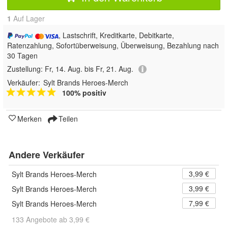
1
Auf Lager
, Lastschrift, Kreditkarte, Debitkarte,
Ratenzahlung, Sofortüberweisung, Überweisung, Bezahlung nach
30 Tagen
Zustellung:
Fr, 14. Aug. bis Fr, 21. Aug.
Verkäufer:
Sylt Brands Heroes-Merch
100% positiv
Merken
Teilen
Andere Verkäufer
3,99 €
Sylt Brands Heroes-Merch
3,99 €
Sylt Brands Heroes-Merch
7,99 €
Sylt Brands Heroes-Merch
133 Angebote ab 3,99 €