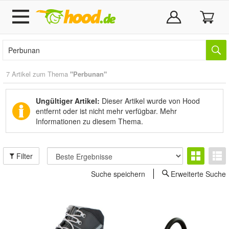
7 Artikel zum Thema
"Perbunan"
Ungültiger Artikel:
Dieser Artikel wurde von Hood
entfernt oder ist nicht mehr verfügbar.
Mehr
Informationen zu diesem Thema.
Filter
Suche speichern
Erweiterte Suche