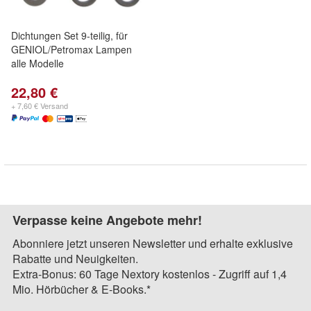
Dichtungen Set 9-teilig, für
GENIOL/Petromax Lampen
alle Modelle
22,80 €
+ 7,60 € Versand
Verpasse keine Angebote mehr!
Abonniere jetzt unseren Newsletter und erhalte exklusive
Rabatte und Neuigkeiten.
Extra-Bonus: 60 Tage Nextory kostenlos - Zugriff auf 1,4
Mio. Hörbücher & E-Books.*