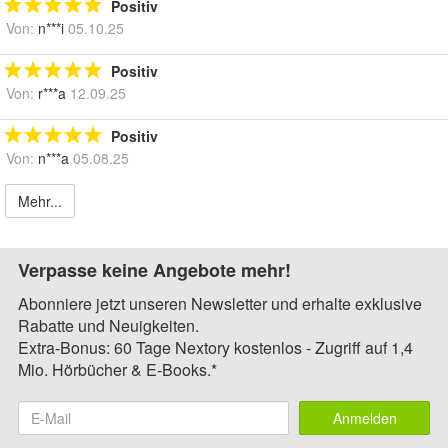
Positiv
Von:
n***i
05.10.25
Positiv
Von:
r***a
12.09.25
Positiv
Von:
n***a
05.08.25
Mehr...
Verpasse keine Angebote mehr!
Abonniere jetzt unseren Newsletter und erhalte exklusive
Rabatte und Neuigkeiten.
Extra-Bonus: 60 Tage Nextory kostenlos - Zugriff auf 1,4
Mio. Hörbücher & E-Books.*
Anmelden