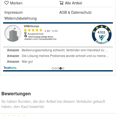
Merken
Alle Artikel
Impressum
AGB
&
Datenschutz
Widerrufsbelehrung
Bewertungen
So haben Kunden, die den Artikel bei diesem Verkäufer gekauft
haben, den Kauf bewertet.