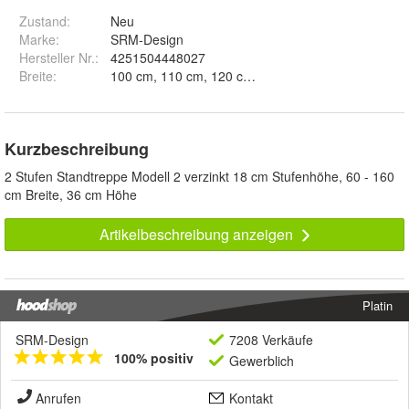
Zustand:
Neu
Marke:
SRM-Design
Hersteller Nr.:
4251504448027
Breite
:
Kurzbeschreibung
2 Stufen Standtreppe Modell 2 verzinkt 18 cm Stufenhöhe, 60 - 160
cm Breite, 36 cm Höhe
Artikelbeschreibung anzeigen
Platin
SRM-Design
7208 Verkäufe
100% positiv
Gewerblich
Anrufen
Kontakt