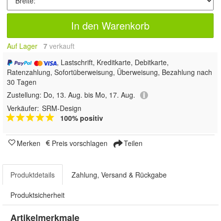
In den Warenkorb
Auf Lager
7
 verkauft
, Lastschrift, Kreditkarte, Debitkarte,
Ratenzahlung, Sofortüberweisung, Überweisung, Bezahlung nach
30 Tagen
Zustellung:
Do, 13. Aug. bis Mo, 17. Aug.
Verkäufer:
SRM-Design
100% positiv
Merken
Preis vorschlagen
Teilen
Produktdetails
Zahlung, Versand & Rückgabe
Produktsicherheit
Artikelmerkmale