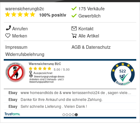
warensicherungb2c
175 Verkäufe
100% positiv
Gewerblich
Anrufen
Kontakt
Merken
Alle Artikel
Impressum
AGB
&
Datenschutz
Widerrufsbelehrung