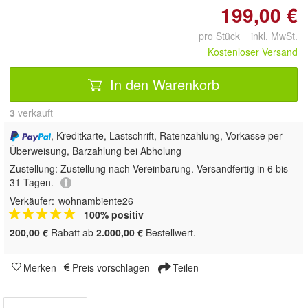
199,00 €
pro Stück inkl. MwSt.
Kostenloser Versand
In den Warenkorb
3
 verkauft
, Kreditkarte, Lastschrift, Ratenzahlung, Vorkasse per
Überweisung, Barzahlung bei Abholung
Zustellung:
Zustellung nach Vereinbarung. Versandfertig in 6 bis
31 Tagen.
Verkäufer:
wohnambiente26
100% positiv
200,00 €
Rabatt ab
2.000,00 €
Bestellwert.
Merken
Preis vorschlagen
Teilen