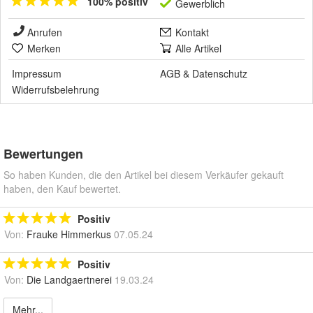
100% positiv
Gewerblich
Anrufen
Kontakt
Merken
Alle Artikel
Impressum
AGB
&
Datenschutz
Widerrufsbelehrung
Bewertungen
So haben Kunden, die den Artikel bei diesem Verkäufer gekauft
haben, den Kauf bewertet.
Positiv
Von:
Frauke Himmerkus
07.05.24
Positiv
Von:
Die Landgaertnerei
19.03.24
Mehr...