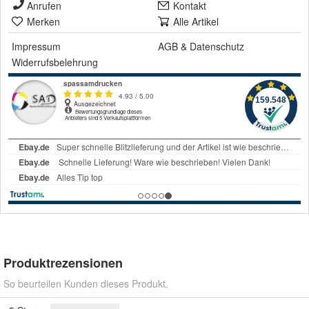
Anrufen
Kontakt
Merken
Alle Artikel
Impressum
AGB
&
Datenschutz
Widerrufsbelehrung
Produktrezensionen
So beurteilen Kunden dieses Produkt.