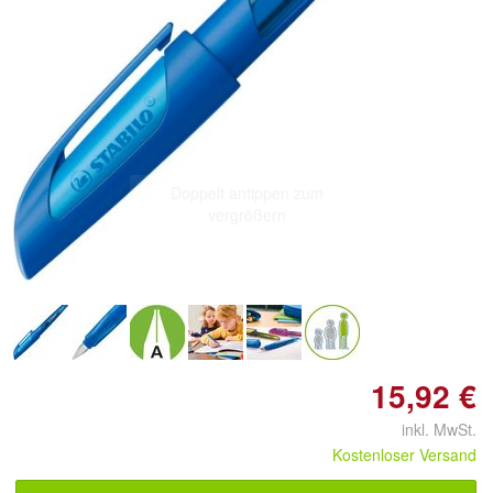
Doppelt antippen zum
vergrößern
15,92 €
inkl. MwSt.
Kostenloser Versand