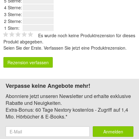
5 Sterne:
4 Sterne:
3 Sterne:
2 Sterne:
1 Stern:
Es wurde noch keine Produktrezension für dieses
Produkt abgegeben.
Seien Sie der Erste.
Verfassen Sie jetzt eine Produktrezension
.
Rezension verfassen
Verpasse keine Angebote mehr!
Abonniere jetzt unseren Newsletter und erhalte exklusive
Rabatte und Neuigkeiten.
Extra-Bonus: 60 Tage Nextory kostenlos - Zugriff auf 1,4
Mio. Hörbücher & E-Books.*
Anmelden