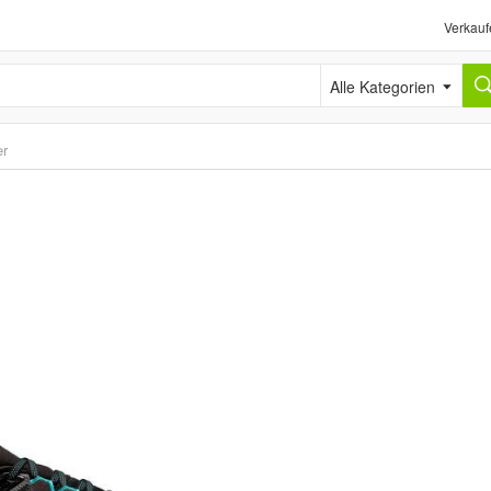
Verkauf
Alle Kategorien
er