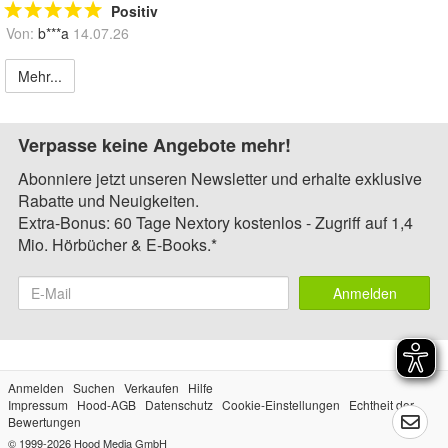
Positiv
Von:
b***a
14.07.26
Mehr...
Verpasse keine Angebote mehr!
Abonniere jetzt unseren Newsletter und erhalte exklusive
Rabatte und Neuigkeiten.
Extra-Bonus: 60 Tage Nextory kostenlos - Zugriff auf 1,4
Mio. Hörbücher & E-Books.*
Anmelden
Anmelden
Suchen
Verkaufen
Hilfe
Impressum
Hood-AGB
Datenschutz
Cookie-Einstellungen
Echtheit der
Bewertungen
© 1999-2026
Hood Media GmbH