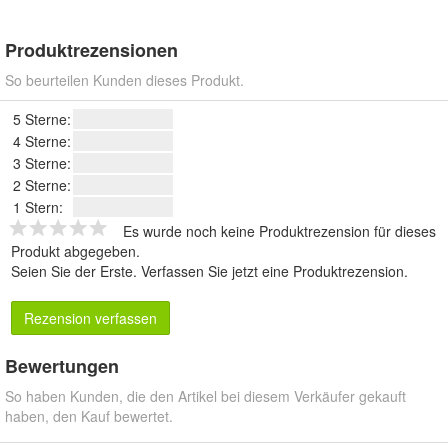
Produktrezensionen
So beurteilen Kunden dieses Produkt.
5 Sterne:
4 Sterne:
3 Sterne:
2 Sterne:
1 Stern:
Es wurde noch keine Produktrezension für dieses
Produkt abgegeben.
Seien Sie der Erste.
Verfassen Sie jetzt eine Produktrezension
.
Rezension verfassen
Bewertungen
So haben Kunden, die den Artikel bei diesem Verkäufer gekauft
haben, den Kauf bewertet.