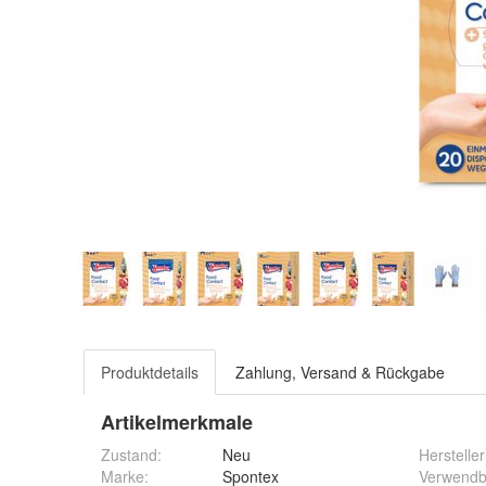
Produktdetails
Zahlung, Versand & Rückgabe
Artikelmerkmale
Zustand:
Neu
Hersteller
Marke:
Spontex
Verwendb