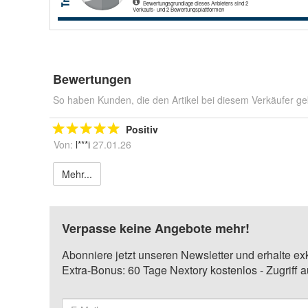
Bewertungen
So haben Kunden, die den Artikel bei diesem Verkäufer ge
Positiv
Von:
l***i
27.01.26
Mehr...
Verpasse keine Angebote mehr!
Abonniere jetzt unseren Newsletter und erhalte ex
Extra-Bonus: 60 Tage Nextory kostenlos - Zugriff 