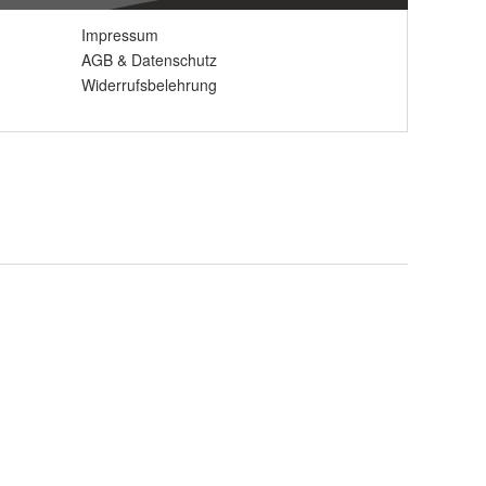
Impressum
AGB
&
Datenschutz
Widerrufsbelehrung