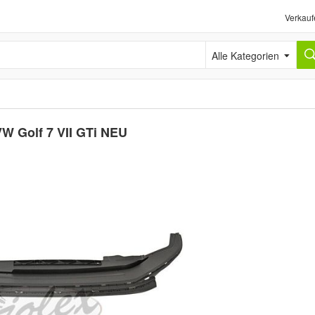
Verkauf
Alle Kategorien
 VW Golf 7 VII GTi NEU