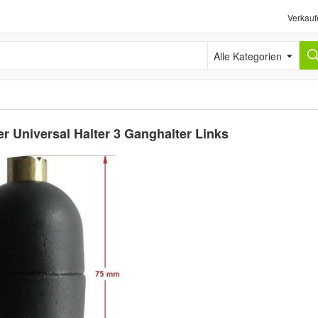
Verkauf
Alle Kategorien
r Universal Halter 3 Ganghalter Links