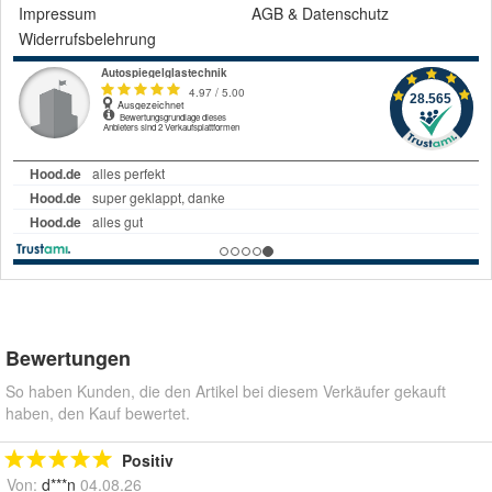
Impressum
AGB
&
Datenschutz
Widerrufsbelehrung
Bewertungen
So haben Kunden, die den Artikel bei diesem Verkäufer gekauft
haben, den Kauf bewertet.
Positiv
Von:
d***n
04.08.26