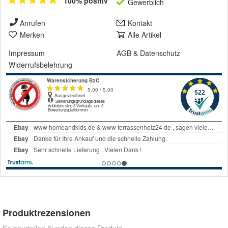
100% positiv
Gewerblich
Anrufen
Kontakt
Merken
Alle Artikel
Impressum
AGB
&
Datenschutz
Widerrufsbelehrung
Produktrezensionen