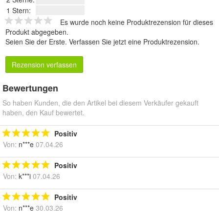
1 Stern:
Es wurde noch keine Produktrezension für dieses
Produkt abgegeben.
Seien Sie der Erste.
Verfassen Sie jetzt eine Produktrezension
.
Rezension verfassen
Bewertungen
So haben Kunden, die den Artikel bei diesem Verkäufer gekauft
haben, den Kauf bewertet.
Positiv
Von:
n***e
07.04.26
Positiv
Von:
k***i
07.04.26
Positiv
Von:
n***e
30.03.26