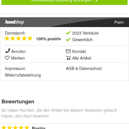
Platin
Dentalprofi
2023 Verkäufe
100% positiv
Gewerblich
Anrufen
Kontakt
Merken
Alle Artikel
Impressum
AGB
&
Datenschutz
Widerrufsbelehrung
Bewertungen
So haben Kunden, die den Artikel bei diesem Verkäufer gekauft
haben, den Kauf bewertet.
Positiv