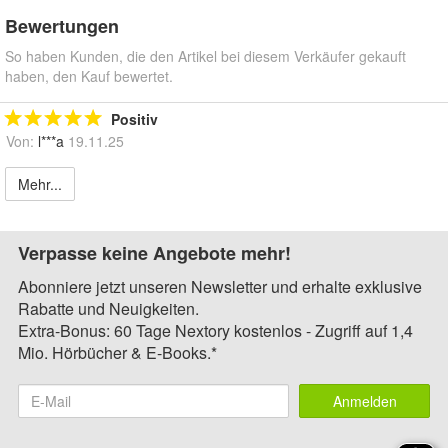
Bewertungen
So haben Kunden, die den Artikel bei diesem Verkäufer gekauft
haben, den Kauf bewertet.
Positiv
Von:
l***a
19.11.25
Mehr...
Verpasse keine Angebote mehr!
Abonniere jetzt unseren Newsletter und erhalte exklusive
Rabatte und Neuigkeiten.
Extra-Bonus: 60 Tage Nextory kostenlos - Zugriff auf 1,4
Mio. Hörbücher & E-Books.*
Anmelden