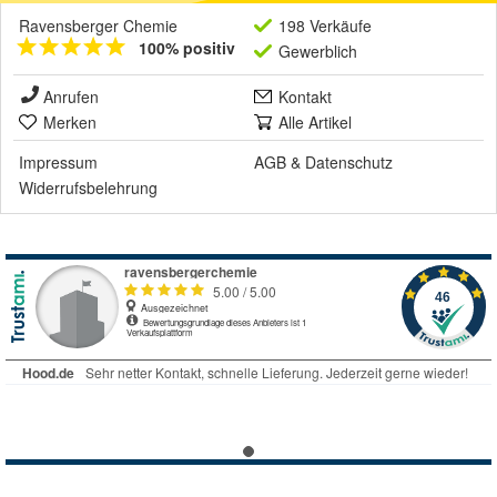
Ravensberger Chemie
198 Verkäufe
100% positiv
Gewerblich
Anrufen
Kontakt
Merken
Alle Artikel
Impressum
AGB
&
Datenschutz
Widerrufsbelehrung