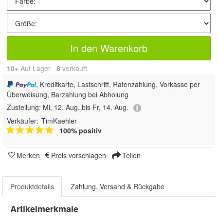
In den Warenkorb
10+
Auf Lager
8
 verkauft
, Kreditkarte, Lastschrift, Ratenzahlung, Vorkasse per
Überweisung, Barzahlung bei Abholung
Zustellung:
Mi, 12. Aug. bis Fr, 14. Aug.
Verkäufer:
TimKaehler
100% positiv
Merken
Preis vorschlagen
Teilen
Produktdetails
Zahlung, Versand & Rückgabe
Artikelmerkmale