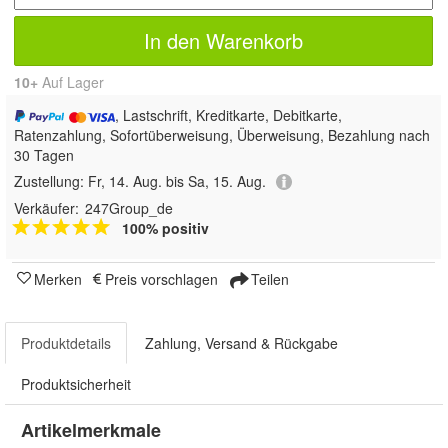
In den Warenkorb
10+
Auf Lager
, Lastschrift, Kreditkarte, Debitkarte,
Ratenzahlung, Sofortüberweisung, Überweisung, Bezahlung nach
30 Tagen
Zustellung:
Fr, 14. Aug. bis Sa, 15. Aug.
Verkäufer:
247Group_de
100% positiv
Merken
Preis vorschlagen
Teilen
Produktdetails
Zahlung, Versand & Rückgabe
Produktsicherheit
Artikelmerkmale