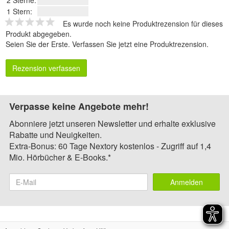
2 Sterne:
1 Stern:
Es wurde noch keine Produktrezension für dieses
Produkt abgegeben.
Seien Sie der Erste.
Verfassen Sie jetzt eine Produktrezension
.
Rezension verfassen
Verpasse keine Angebote mehr!
Abonniere jetzt unseren Newsletter und erhalte exklusive
Rabatte und Neuigkeiten.
Extra-Bonus: 60 Tage Nextory kostenlos - Zugriff auf 1,4
Mio. Hörbücher & E-Books.*
Anmelden