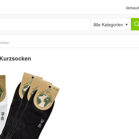
Verkauf
Alle Kategorien
cken
 Kurzsocken