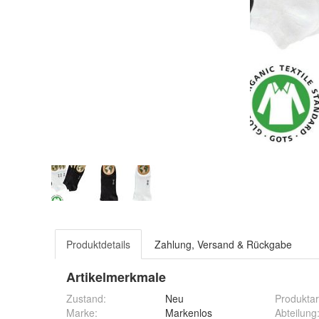
Produktdetails
Zahlung, Versand & Rückgabe
Artikelmerkmale
Zustand:
Neu
Produktar
Marke:
Markenlos
Abteilung