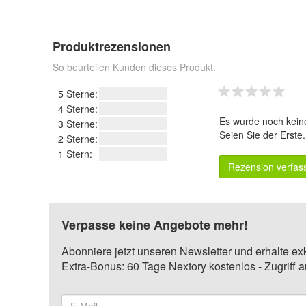
Produktrezensionen
So beurteilen Kunden dieses Produkt.
5 Sterne:
4 Sterne:
Es wurde noch kein
3 Sterne:
Seien Sie der Erste
2 Sterne:
1 Stern:
Rezension verfas
Verpasse keine Angebote mehr!
Abonniere jetzt unseren Newsletter und erhalte ex
Extra-Bonus: 60 Tage Nextory kostenlos - Zugriff 