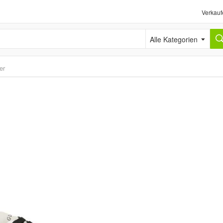
Verkauf
Alle Kategorien
er